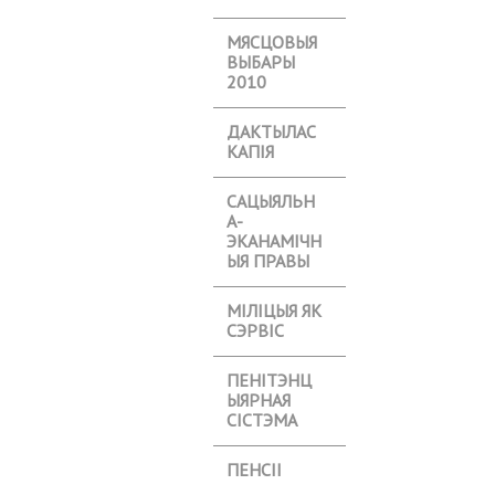
МЯСЦОВЫЯ
ВЫБАРЫ
2010
ДАКТЫЛАС
КАПІЯ
САЦЫЯЛЬН
А-
ЭКАНАМІЧН
ЫЯ ПРАВЫ
МІЛІЦЫЯ ЯК
СЭРВІС
ПЕНІТЭНЦ
ЫЯРНАЯ
СІСТЭМА
ПЕНСІІ