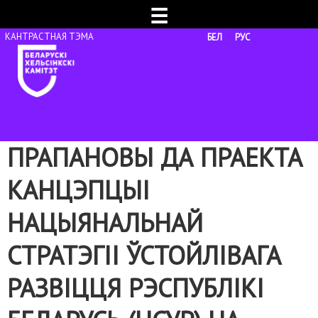
☰
БЕЛ
РУС
ПРАПАНОВЫ ДА ПРАЕКТА
КАНЦЭПЦЫІ
НАЦЫЯНАЛЬНАЙ
СТРАТЭГІІ ЎСТОЙЛІВАГА
РАЗВІЦЦЯ РЭСПУБЛІКІ