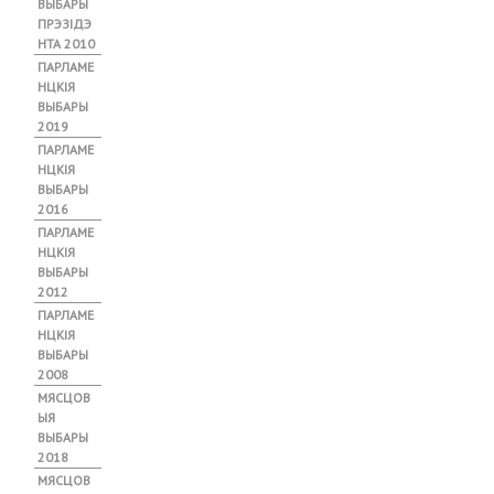
ВЫБАРЫ
ПРЭЗІДЭ
НТА 2010
ПАРЛАМЕ
НЦКІЯ
ВЫБАРЫ
2019
ПАРЛАМЕ
НЦКІЯ
ВЫБАРЫ
2016
ПАРЛАМЕ
НЦКІЯ
ВЫБАРЫ
2012
ПАРЛАМЕ
НЦКІЯ
ВЫБАРЫ
2008
МЯСЦОВ
ЫЯ
ВЫБАРЫ
2018
МЯСЦОВ