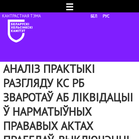
☰
БЕЛ
РУС
АНАЛІЗ ПРАКТЫКІ
РАЗГЛЯДУ КС РБ
ЗВАРОТАЎ АБ ЛІКВІДАЦЫІ
Ў НАРМАТЫЎНЫХ
ПРАВАВЫХ АКТАХ