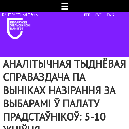
☰
БЕЛ
РУС
ENG
АНАЛІТЫЧНАЯ ТЫДНЁВАЯ
СПРАВАЗДАЧА ПА
ВЫНІКАХ НАЗІРАННЯ ЗА
ВЫБАРАМІ Ў ПАЛАТУ
ПРАДСТАЎНІКОЎ: 5-10