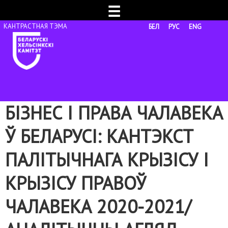
☰
БЕЛ
РУС
ENG
БІЗНЕС І ПРАВА ЧАЛАВЕКА
Ў БЕЛАРУСІ: КАНТЭКСТ
ПАЛІТЫЧНАГА КРЫЗІСУ І
КРЫЗІСУ ПРАВОЎ
ЧАЛАВЕКА 2020-2021/