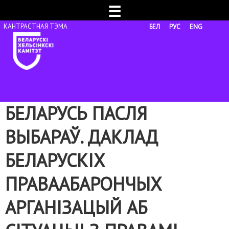
☰
БЕЛ
РУС
ENG
БЕЛАРУСЬ ПАСЛЯ
ВЫБАРАЎ. ДАКЛАД
БЕЛАРУСКІХ
ПРАВААБАРОНЧЫХ
АРГАНІЗАЦЫЙ АБ