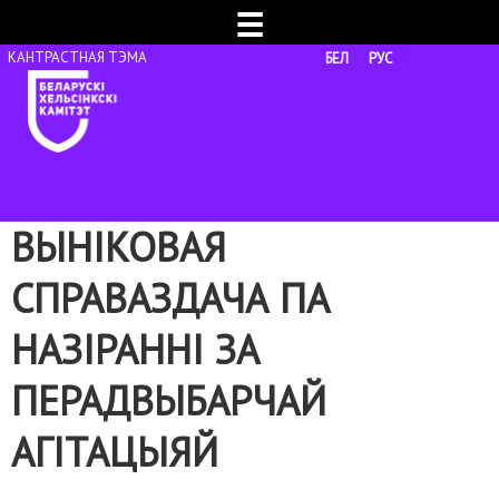
☰
БЕЛ
РУС
ВЫНІКОВАЯ
СПРАВАЗДАЧА ПА
НАЗІРАННІ ЗА
ПЕРАДВЫБАРЧАЙ
АГІТАЦЫЯЙ