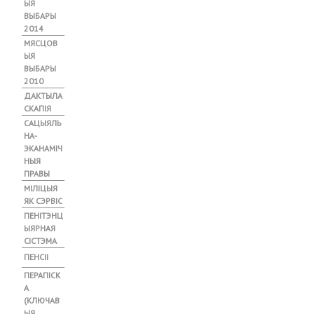
ЫЯ
ВЫБАРЫ
2014
МЯСЦОВ
ЫЯ
ВЫБАРЫ
2010
ДАКТЫЛА
СКАПІЯ
САЦЫЯЛЬ
НА-
ЭКАНАМІЧ
НЫЯ
ПРАВЫ
МІЛІЦЫЯ
ЯК СЭРВІС
ПЕНІТЭНЦ
ЫЯРНАЯ
СІСТЭМА
ПЕНСІІ
ПЕРАПІСК
А
(КЛЮЧАВ
ЫЯ