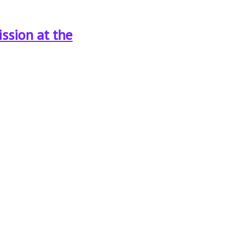
ssion at the