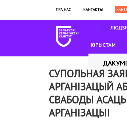
ПРА НАС
КАНТАКТЫ
ЛЮДЗ
ЮРЫСТАМ
ДАКУМ
СУПОЛЬНАЯ ЗАЯ
АРГАНІЗАЦЫЙ А
СВАБОДЫ АСАЦЫ
АРГАНІЗАЦЫІ