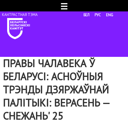
☰
БЕЛ
РУС
ENG
ПРАВЫ ЧАЛАВЕКА Ў
БЕЛАРУСІ: АСНОЎНЫЯ
ТРЭНДЫ ДЗЯРЖАЎНАЙ
ПАЛІТЫКІ: ВЕРАСЕНЬ —
СНЕЖАНЬ' 25