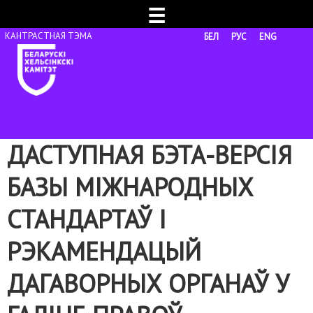
☰
БЕЛ
РУС
ENG
ДАСТУПНАЯ БЭТА-ВЕРСІЯ
БАЗЫ МІЖНАРОДНЫХ
СТАНДАРТАЎ І
РЭКАМЕНДАЦЫЙ
ДАГАВОРНЫХ ОРГАНАЎ У