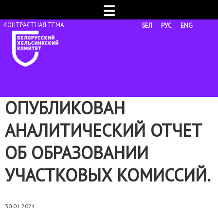
☰
БЕЛ
РУС
ENG
ОПУБЛИКОВАН
АНАЛИТИЧЕСКИЙ ОТЧЕТ
ОБ ОБРАЗОВАНИИ
УЧАСТКОВЫХ КОМИССИЙ.
30.01.2024