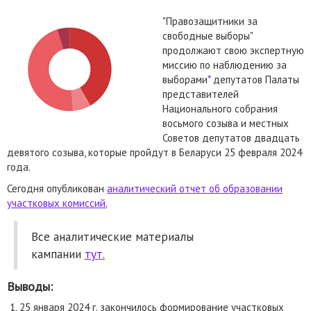
"Правозащитники за
свободные выборы"
продолжают свою экспертную
миссию по наблюдению за
выборами
*
депутатов Палаты
представителей
Национального собрания
восьмого созыва и местных
Советов депутатов двадцать
девятого созыва, которые пройдут в Беларуси 25 февраля 2024
года.
Сегодня опубликован
аналитический отчет об образовании
участковых комиссий.
Все аналитические материалы
кампании
тут.
Выводы:
25 января 2024 г. закончилось формирование участковых