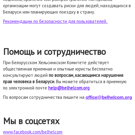
организации могут создавать риски для людей, находящихся в
Беларуси или планирующих поездку в страну.
Рекомендации по безопасности для пользователей.
Помощь и сотрудничество
При Белорусском Хельсинкском Комитете действует
общественная приемная
и опытные юристы бесплатно
консультируют людей
по вопросам, касающимся нарушения
прав человека в Беларуси
. Вы можете обратиться в приемную
по электронной почте
help@belhelcom.org
По вопросам сотрудничества пишите на
office@belhelcom.org
Мы в соцсетях
www.facebook.com/belhelcom