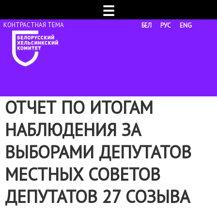
☰
БЕЛ
РУС
ENG
ОТЧЕТ ПО ИТОГАМ
НАБЛЮДЕНИЯ ЗА
ВЫБОРАМИ ДЕПУТАТОВ
МЕСТНЫХ СОВЕТОВ
ДЕПУТАТОВ 27 СОЗЫВА