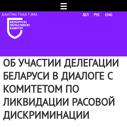
☰
БЕЛ
РУС
ENG
ОБ УЧАСТИИ ДЕЛЕГАЦИИ
БЕЛАРУСИ В ДИАЛОГЕ С
КОМИТЕТОМ ПО
ЛИКВИДАЦИИ РАСОВОЙ
ДИСКРИМИНАЦИИ