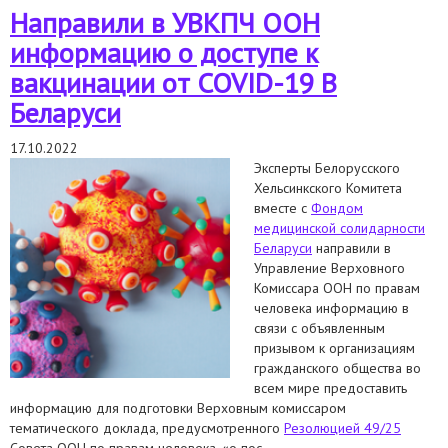
Направили в УВКПЧ ООН
информацию о доступе к
вакцинации от COVID-19 В
Беларуси
17.10.2022
Эксперты Белорусского
Хельсинкского Комитета
вместе с
Фондом
медицинской солидарности
Беларуси
направили в
Управление Верховного
Комиссара ООН по правам
человека информацию в
связи с объявленным
призывом к организациям
гражданского общества во
всем мире предоставить
информацию для подготовки Верховным комиссаром
тематического доклада, предусмотренного
Резолюцией 49/25