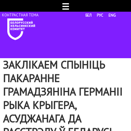
☰
БЕЛ
РУС
ENG
ЗАКЛІКАЕМ СПЫНІЦЬ
ПАКАРАННЕ
ГРАМАДЗЯНІНА ГЕРМАНІІ
РЫКА КРЫГЕРА,
АСУДЖАНАГА ДА