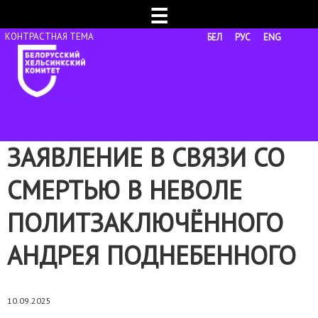
☰
БЕЛ
РУС
ENG
ЗАЯВЛЕНИЕ В СВЯЗИ СО
СМЕРТЬЮ В НЕВОЛЕ
ПОЛИТЗАКЛЮЧЁННОГО
АНДРЕЯ ПОДНЕБЕННОГО
10.09.2025