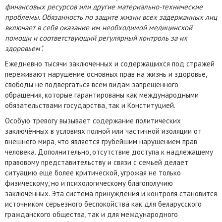
финансовых ресурсов или другие материально-технические
проблемы. Обязанность по защите жизни всех задержанных лиц
включает в себя оказание им необходимой медицинской
помощи и соответствующий регулярный контроль за их
здоровьем".
Ежедневно тысячи заключенных и содержащихся под стражей
переживают нарушение основных прав на жизнь и здоровье,
свободы не подвергаться всем видам запрещенного
обращения, которые гарантированы как международными
обязательствами государства, так и Конституцией.
Особую тревогу вызывает содержание политических
заключённых в условиях полной или частичной изоляции от
внешнего мира, что является грубейшим нарушением прав
человека. Дополнительно, отсутствие доступа к надлежащему
правовому представительству и связи с семьей делает
ситуацию еще более критической, угрожая не только
физическому, но и психологическому благополучию
заключённых. Эта система принуждения и контроля становится
источником серьезного беспокойства как для беларусского
гражданского общества, так и для международного