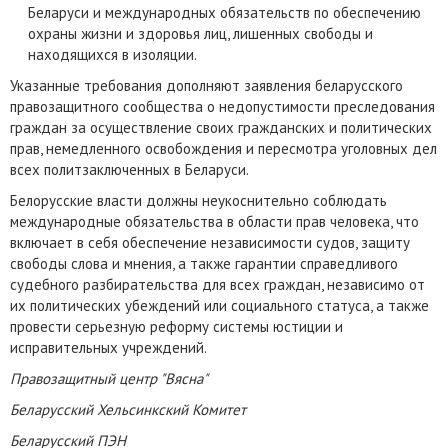
Беларуси и международных обязательств по обеспечению
охраны жизни и здоровья лиц, лишенных свободы и
находящихся в изоляции.
Указанные требования дополняют заявления беларусского
правозащитного сообщества о недопустимости преследования
граждан за осуществление своих гражданских и политических
прав, немедленного освобождения и пересмотра уголовных дел
всех политзаключенных в Беларуси.
Белорусские власти должны неукоснительно соблюдать
международные обязательства в области прав человека, что
включает в себя обеспечение независимости судов, защиту
свободы слова и мнения, а также гарантии справедливого
судебного разбирательства для всех граждан, независимо от
их политических убеждений или социального статуса, а также
провести серьезную реформу системы юстиции и
исправительных учреждений.
Правозащитный центр "Вясна"
Беларусский Хельсинкский Комитет
Беларусский ПЭН