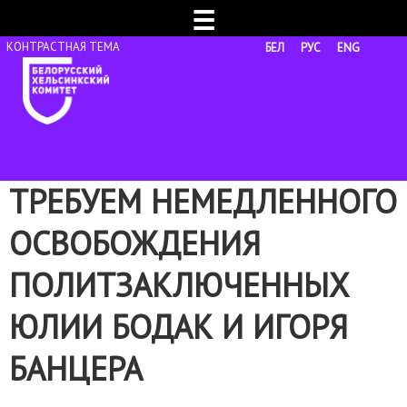
☰
БЕЛ
РУС
ENG
ТРЕБУЕМ НЕМЕДЛЕННОГО
ОСВОБОЖДЕНИЯ
ПОЛИТЗАКЛЮЧЕННЫХ
ЮЛИИ БОДАК И ИГОРЯ
БАНЦЕРА