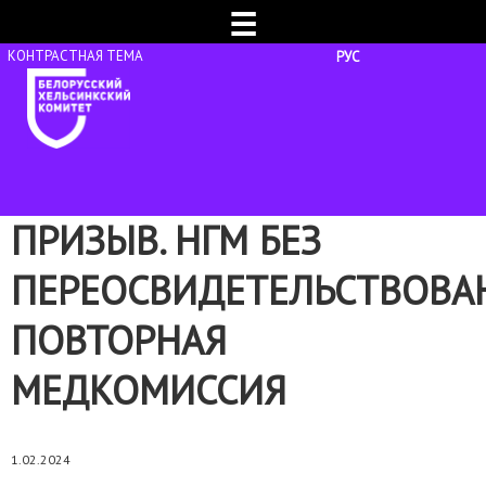
☰
РУС
ПРИЗЫВ. НГМ БЕЗ
ПЕРЕОСВИДЕТЕЛЬСТВОВА
ПОВТОРНАЯ
МЕДКОМИССИЯ
1.02.2024