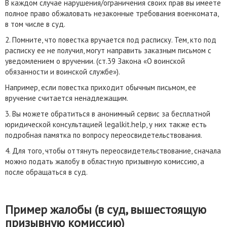
В каждом случае нарушения/ограничения своих прав вы имеете
полное право обжаловать незаконные требования военкомата,
в том числе в суд.
2. Помните, что повестка вручается под расписку. Тем, кто под
расписку ее не получил, могут направить заказным письмом с
уведомлением о вручении. (ст.39 Закона «О воинской
обязанности и воинской службе»).
Например, если повестка приходит обычным письмом, ее
вручение считается ненадлежащим.
3. Вы можете обратиться в анонимный сервис за бесплатной
юридической консультацией legalkit.help, у них также есть
подробная памятка по вопросу переосвидетельствования.
4. Для того, чтобы оттянуть переосвидетельствование, сначала
можно подать жалобу в областную призывную комиссию, а
после обращаться в суд.
Пример жалобы (в суд, вышестоящую
призывную комиссию)