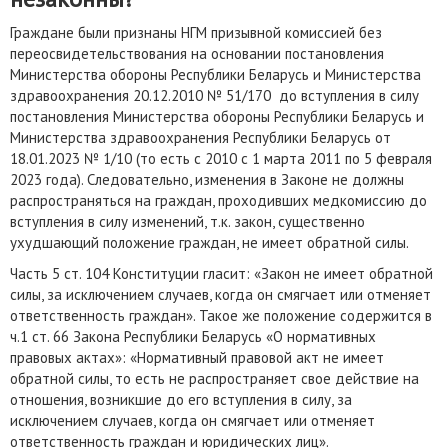
Граждане были признаны НГМ призывной комиссией без
переосвидетельствования на основании постановления
Министерства обороны Республики Беларусь и Министерства
здравоохранения 20.12.2010 № 51/170 до вступления в силу
постановления Министерства обороны Республики Беларусь и
Министерства здравоохранения Республики Беларусь от
18.01.2023 № 1/10 (то есть с 2010 с 1 марта 2011 по 5 февраля
2023 года). Следовательно, изменения в Законе не должны
распространяться на граждан, проходивших медкомиссию до
вступления в силу изменений, т.к. закон, существенно
ухудшающий положение граждан, не имеет обратной силы.
Часть 5 ст. 104 Конституции гласит: «Закон не имеет обратной
силы, за исключением случаев, когда он смягчает или отменяет
ответственность граждан». Такое же положение содержится в
ч.1 ст. 66 Закона Республики Беларусь «О нормативных
правовых актах»: «Нормативный правовой акт не имеет
обратной силы, то есть не распространяет свое действие на
отношения, возникшие до его вступления в силу, за
исключением случаев, когда он смягчает или отменяет
ответственность граждан и юридических лиц».