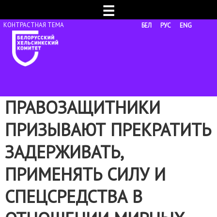
☰
БЕЛ
РУС
ENG
ПРАВОЗАЩИТНИКИ
ПРИЗЫВАЮТ ПРЕКРАТИТЬ
ЗАДЕРЖИВАТЬ,
ПРИМЕНЯТЬ СИЛУ И
СПЕЦСРЕДСТВА В