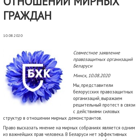
ОТНОШЕНИИ МИРНЫХ
ГРАЖДАН
10.08.2020
Совместное заявление
правозащитных организаций
Беларуси
Минск, 10.08.2020
Мы, представители
белорусских правозащитных
организаций, выражаем
решительный протест в связи
с действиями силовых
структур в отношении мирных демонстрантов.
Право высказать мнение на мирных собраниях является одним
из важнейших прав человека. В Беларуси нет эффективных