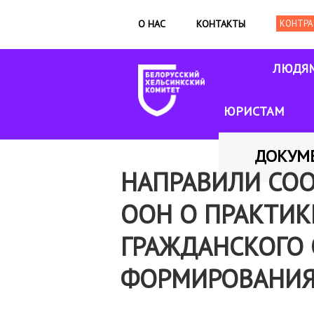
О НАС
КОНТАКТЫ
ЛЮДЯ
ЮРИСТАМ
ДОКУМ
НАПРАВИЛИ СО
ООН О ПРАКТИК
ГРАЖДАНСКОГО
ФОРМИРОВАНИ