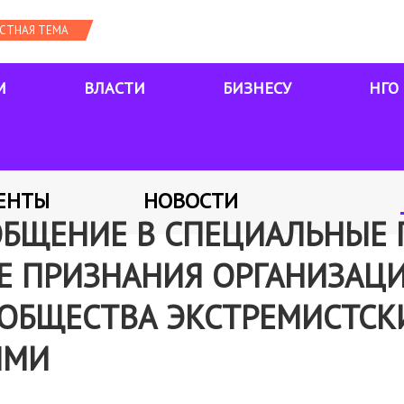
М
ВЛАСТИ
БИЗНЕСУ
НГО
ЕНТЫ
НОВОСТИ
ОБЩЕНИЕ В СПЕЦИАЛЬНЫЕ
Е ПРИЗНАНИЯ ОРГАНИЗАЦ
 ОБЩЕСТВА ЭКСТРЕМИСТС
ЯМИ