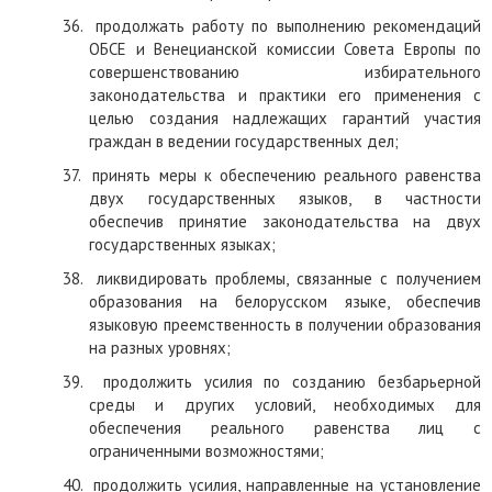
36.
продолжать работу по выполнению
рекомендаций
ОБСЕ и Венецианской комиссии Совета Европы по
совершенствованию избирательного
законодательства и практики его применения с
целью создания надлежащих гарантий участия
граждан в ведении государственных дел;
37.
принять меры к обеспечению реального равенства
двух государственных языков, в частности
обеспечив принятие законодательства на двух
государственных языках;
38.
ликвидировать проблемы, связанные с получением
образования на белорусском языке, обеспечив
языковую преемственность в получении образования
на разных уровнях;
39.
продолжить усилия по созданию безбарьерной
среды и других условий, необходимых для
обеспечения реального равенства лиц с
ограниченными возможностями;
40.
продолжить усилия, направленные на установление