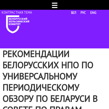
☰
БЕЛ
РУС
ENG
РЕКОМЕНДАЦИИ
БЕЛОРУССКИХ НПО ПО
УНИВЕРСАЛЬНОМУ
ПЕРИОДИЧЕСКОМУ
ОБЗОРУ ПО БЕЛАРУСИ В