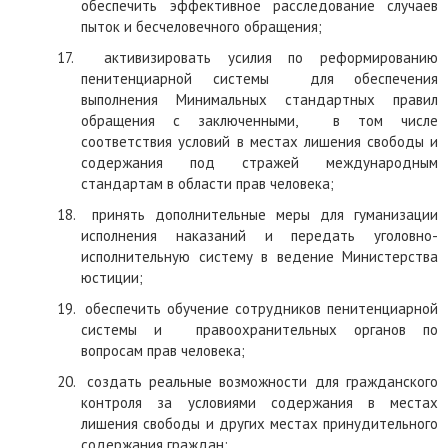
обеспечить эффективное расследование случае
в
пыток и бесчеловечного обращения;
17.
активизировать усилия по реформированию
пенитенциарной системы
для обеспечения
выполнения Минимальных стандартных правил
обращения с заключенными,
в том числе
соответствия условий в местах лишения свободы и
содержания под стражей международным
стандартам в области прав человека;
18.
принять дополнительные меры для гуманизации
исполнения наказаний и передать уголовно-
исполнительную систему в ведение Министерства
юстиции;
19.
обеспечить обучение сотрудников пенитенциарной
системы и
правоохранительных органов по
вопросам прав человека;
20.
создать реальные возможности для гражданского
контроля за условиями содержания в местах
лишения свободы и других местах принудительного
содержания граждан;