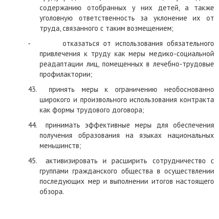
содержанию отобранных у них детей, а также
уголовную ответственность за уклонение их от
труда, связанного с таким возмещением;
-
отказаться от использования обязательного
привлечения к труду как меры медико-социальной
реадаптации лиц, помещенных в лечебно-трудовые
профилактории;
43.
принять меры к ограничению необоснованно
широкого и произвольного использования контракта
как формы трудового договора;
44.
принимать эффективные меры для обеспечения
получения образования на языках национальных
меньшинств;
45.
активизировать и расширить сотрудничество с
группами гражданского общества в осуществлении
последующих мер и выполнении итогов настоящего
обзора.