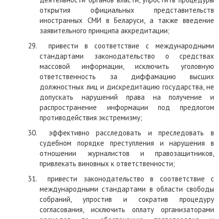
открытия официальных представительств
иностранных СМИ в Беларуси, а также введение
заявительного принципа аккредитации;
29.
привести в соответствие с международными
стандартами законодательство о средствах
массовой информации, исключить уголовную
ответственность за диффамацию высших
должностных лиц и дискредитацию государства, не
допускать нарушений права на получение и
распространение информации под предлогом
противодействия экстремизму;
30.
эффективно расследовать и преследовать в
судебном порядке преступления и нарушения в
отношении журналистов и правозащитников,
привлекать виновных к ответственности;
31.
привести законодательство в соответствие с
международными стандартами в области свободы
собраний, упростив и сократив процедуру
согласования, исключить оплату организаторами