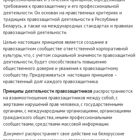
требования к правозащитнику и его профессиональной
деятельности. Он основан на нравственных критериях и
традициях правозащитной деятельности в Республике
Беларусь, а также на международных стандартах и правилах
правозащитной деятельности.
Целью настоящих принципов является создание в
правозащитном сообществе ответственной корпоративной
культуры, что, с учётом социальной значимости правозащитной
деятельности, будет способствовать повышению
общественного доверия и уважения к правозащитному
сообществу. Придерживаться настоящих принципов –
нравственный долг каждого правозащитника.
Принципы деятельности правозащитников
распространяются
на взаимоотношения правозащитников между собой, с
жертвами нарушений прав человека, с государственными
органами, с международными организациями, организациями
гражданского общества, иными профессиональными
сообществами, средствами массовой информации.
Документ распространяет свое действие на белорусские