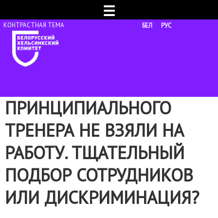
☰
БЕЛ
РУС
ПРИНЦИПИАЛЬНОГО
ТРЕНЕРА НЕ ВЗЯЛИ НА
РАБОТУ. ТЩАТЕЛЬНЫЙ
ПОДБОР СОТРУДНИКОВ
ИЛИ ДИСКРИМИНАЦИЯ?