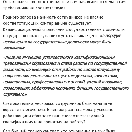
Остальные четверо, в том числе и сам начальник отдела, этим
требованиям не соответствуют.
Прямого запрета нанимать сотрудников, не вполне
соответствующих критериям, не существует.
Квалификационный справочник «Государственные должности
государственных служащих» устанавливает, что
«в порядке
исключения на государственные должности могут быть
назначены:
- лица, не имеющие установленного квалификационными
требованиями образования и стажа работы по государственной
должности, но имеющие опыт работы по соответствующему
направлению деятельности с учетом деловых, личностных,
нравственных, профессиональных знаний, умений и навыков,
позволяющих эффективно исполнять функции государственного
служащего».
Следовательно, несколько сотрудников были наняты «в
порядке исключения». В чем же разница между успешно
работающими обладателями «несоответствующей
квалификации» и не принятым на работу?
Сам бывший тренер считает, что отношение к нему было