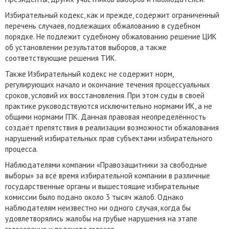
Избирательный кодекс, как и прежде, содержит ограниченный
перечень случаев, подлежащих обжалованию в судебном
порядке. Не подлежит судебному обжалованию решение ЦИК
об установлении результатов выборов, а также
соответствующие решения ТИК.
Также Избирательный кодекс не содержит норм,
регулирующих начало и окончание течения процессуальных
сроков, условий их восстановления. При этом суды в своей
практике руководствуются исключительно нормами ИК, а не
общими нормами ГПК. Данная правовая неопределённость
создаёт препятствия в реализации возможности обжалования
нарушений избирательных прав субъектами избирательного
процесса.
Наблюдателями компании «Правозащитники за свободные
выборы» за всё время избирательной компании в различные
государственные органы и вышестоящие избирательные
комиссии было подано около 3 тысяч жалоб. Однако
наблюдателям неизвестно ни одного случая, когда бы
удовлетворялись жалобы на грубые нарушения на этапе