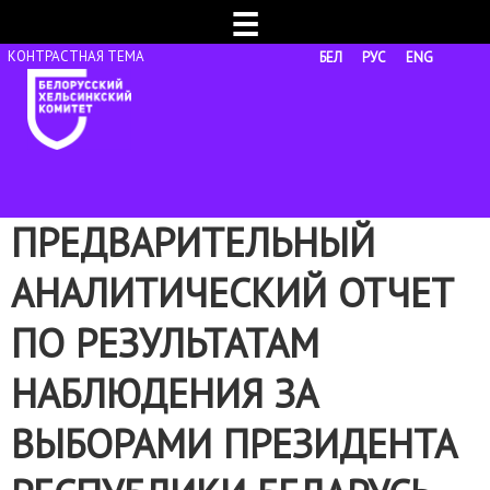
☰
БЕЛ
РУС
ENG
ПРЕДВАРИТЕЛЬНЫЙ
АНАЛИТИЧЕСКИЙ ОТЧЕТ
ПО РЕЗУЛЬТАТАМ
НАБЛЮДЕНИЯ ЗА
ВЫБОРАМИ ПРЕЗИДЕНТА