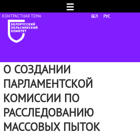
☰
БЕЛ
РУС
О СОЗДАНИИ
ПАРЛАМЕНТСКОЙ
КОМИССИИ ПО
РАССЛЕДОВАНИЮ
МАССОВЫХ ПЫТОК