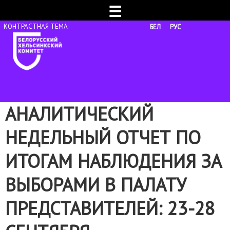
☰
БЕЛ
РУС
АНАЛИТИЧЕСКИЙ
НЕДЕЛЬНЫЙ ОТЧЕТ ПО
ИТОГАМ НАБЛЮДЕНИЯ ЗА
ВЫБОРАМИ В ПАЛАТУ
ПРЕДСТАВИТЕЛЕЙ: 23-28