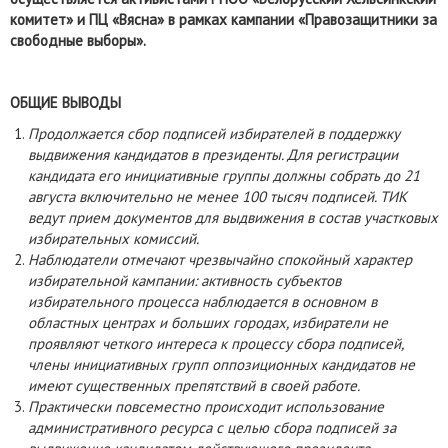
комитет» и ПЦ «Вясна» в рамках кампании «Правозащитники за
свободные выборы».
ОБЩИЕ ВЫВОДЫ
Продолжается сбор подписей избирателей в поддержку
выдвижения кандидатов в президенты. Для регистрации
кандидата его инициативные группы должны собрать до 21
августа включительно не менее 100 тысяч подписей. ТИК
ведут прием документов для выдвижения в состав участковых
избирательных комиссий.
Наблюдатели отмечают чрезвычайно спокойный характер
избирательной кампании: активность субъектов
избирательного процесса наблюдается в основном в
областных центрах и больших городах, избиратели не
проявляют четкого интереса к процессу сбора подписей,
члены инициативных групп оппозиционных кандидатов не
имеют существенных препятствий в своей работе.
Практически повсеместно происходит использование
административного ресурса с целью сбора подписей за