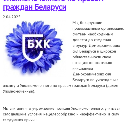
граждан Беларуси
2.04.2025
Мы, беларусские
правозащитные организации,
считаем необходимым
довести до сведения
структур Демократических
сил Беларуси и широкой
общественности свою
позицию относительно
инициативы
Демократических сил
Беларуси по учреждению
института Уполномоченного по правам граждан Беларуси (далее -
Уполномоченный).
Мы считаем, что учреждение позиции Уполномоченного, учитывая
сегодняшние условия, нецелесообразно и неэффективно в силу
следующих причин: