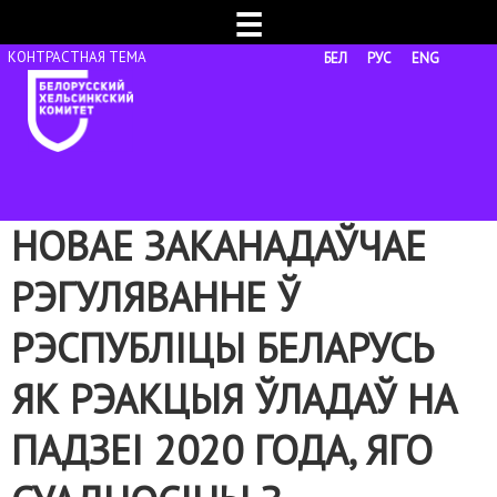
☰
БЕЛ
РУС
ENG
НОВАЕ ЗАКАНАДАЎЧАЕ
РЭГУЛЯВАННЕ Ў
РЭСПУБЛІЦЫ БЕЛАРУСЬ
ЯК РЭАКЦЫЯ ЎЛАДАЎ НА
ПАДЗЕІ 2020 ГОДА, ЯГО