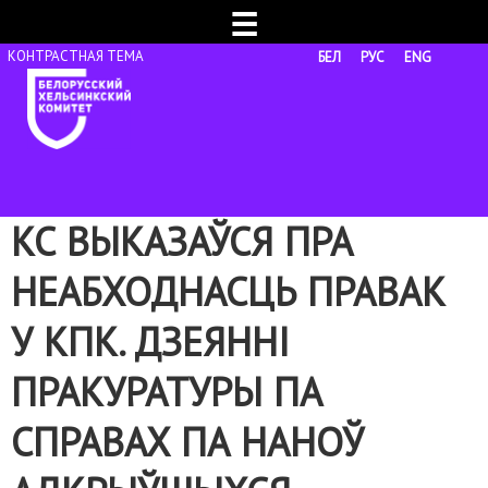
☰
БЕЛ
РУС
ENG
КС ВЫКАЗАЎСЯ ПРА
НЕАБХОДНАСЦЬ ПРАВАК
У КПК. ДЗЕЯННІ
ПРАКУРАТУРЫ ПА
СПРАВАХ ПА НАНОЎ