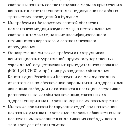
свободы и принять соответствующие меры по привлечению
виновных к ответственности для недопущения подобных
трагических последствий в будущем.
Мы требуем от беларусских властей обеспечить
надлежащую медицинскую помощь в местах лишения
свободы, в том числе, наличие квалифицированного
медицинского персонала и соответствующего
оборудования.
Одновременно мы также требуем от сотрудников
пенитенциарных учреждений, других государственных
учреждений, осуществляющих принудительную изоляцию
(ИВС, ЦИП, СИЗО и др.), и их руководства соблюдения
Конституции Республики Беларуси и ее международных
обязательств по обеспечению охраны жизни и здоровья лиц,
лишенных свободы и находящихся в изоляции, оперативно
реагировать на жалобы заключенных, связанных со
здоровьем, принимать срочные меры по их рассмотрению.
Мы также призываем беларусских судей при назначении
наказания учитывать состояние здоровья обвиняемых и не
назначать им наказание в виде лишения свободы, когда
того требуют обстоятельства.