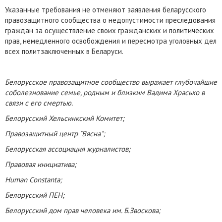
Указанные требования не отменяют заявления беларусского
правозащитного сообщества о недопустимости преследования
граждан за осуществление своих гражданских и политических
прав, немедленного освобождения и пересмотра уголовных дел
всех политзаключенных в Беларуси.
Белорусское правозащитное сообщество выражает глубочайшие
соболезнование семье, родным и близким Вадима Храсько в
связи с его смертью.
Белорусский Хельсинкский Комитет;
Правозащитный центр "Вясна";
Белорусская ассоциация журналистов;
Правовая инициатива;
Human Constanta;
Белорусский ПЕН;
Белорусский дом прав человека им. Б.Звоскова;