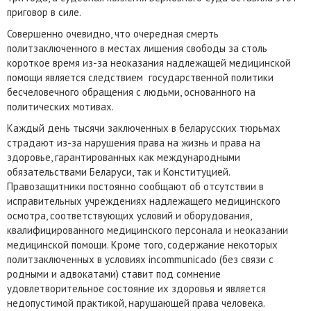
приговор в силе.
Совершенно очевидно, что очередная смерть
политзаключенного в местах лишения свободы за столь
короткое время из-за неоказания надлежащей медицинской
помощи является следствием государственной политики
бесчеловечного обращения с людьми, основанного на
политических мотивах.
Каждый день тысячи заключенных в беларусских тюрьмах
страдают из-за нарушения права на жизнь и права на
здоровье, гарантированных как международными
обязательствами Беларуси, так и Конституцией.
Правозащитники постоянно сообщают об отсутствии в
исправительных учреждениях надлежащего медицинского
осмотра, соответствующих условий и оборудования,
квалифицированного медицинского персонала и неоказании
медицинской помощи. Кроме того, содержание некоторых
политзаключенных в условиях incommunicado (без связи с
родными и адвокатами) ставит под сомнение
удовлетворительное состояние их здоровья и является
недопустимой практикой, нарушающей права человека.