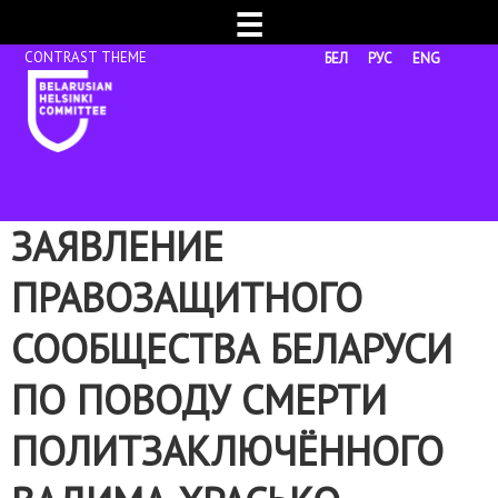
☰
БЕЛ
РУС
ENG
ЗАЯВЛЕНИЕ
ПРАВОЗАЩИТНОГО
СООБЩЕСТВА БЕЛАРУСИ
ПО ПОВОДУ СМЕРТИ
ПОЛИТЗАКЛЮЧЁННОГО